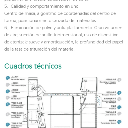
5
、
Calidad y comportamiento en uno
Centro de masa, algoritmo de coordenadas del centro de
forma, posicionamiento cruzado de materiales
6
、
Eliminación de polvo y antiaplastamiento.
Gran volumen
de aire, succión de anillo tridimensional, uso de dispositivo
de aterrizaje suave y amortiguación, la profundidad del papel
de la tasa de trituración del material.
Cuadros técnicos