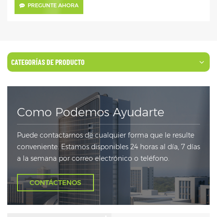
PREGUNTE AHORA
CATEGORÍAS DE PRODUCTO
Como Podemos Ayudarte
Puede contactarnos de cualquier forma que le resulte
conveniente. Estamos disponibles 24 horas al día, 7 días
a la semana por correo electrónico o teléfono.
CONTÁCTENOS