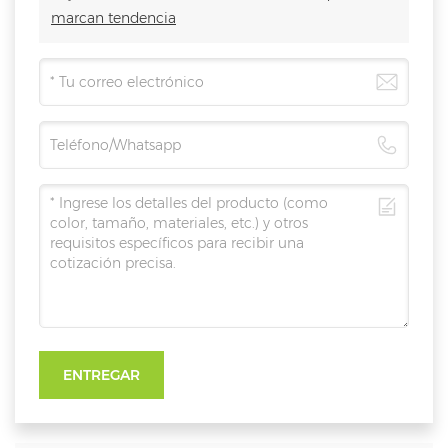
marcan tendencia
ENTREGAR