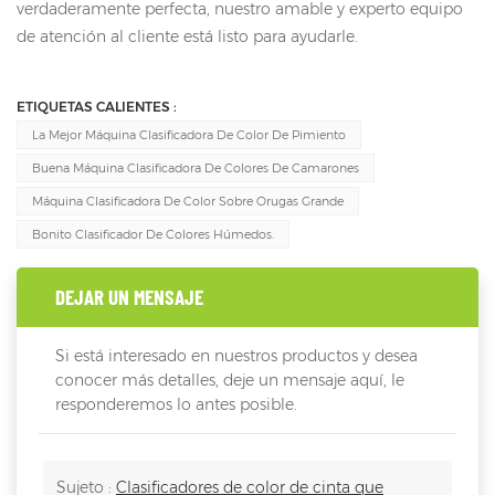
verdaderamente perfecta, nuestro amable y experto equipo
de atención al cliente está listo para ayudarle.
ETIQUETAS CALIENTES :
La Mejor Máquina Clasificadora De Color De Pimiento
Buena Máquina Clasificadora De Colores De Camarones
Máquina Clasificadora De Color Sobre Orugas Grande
Bonito Clasificador De Colores Húmedos.
DEJAR UN MENSAJE
Si está interesado en nuestros productos y desea
conocer más detalles, deje un mensaje aquí, le
responderemos lo antes posible.
Sujeto :
Clasificadores de color de cinta que