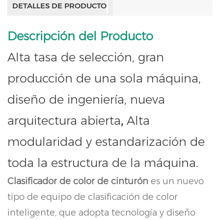
DETALLES DE PRODUCTO
Descripción del Producto
Alta tasa de selección
, gran
producción de una sola máquina,
diseño de ingeniería, nueva
arquitectura abierta
,
Alta
modularidad y estandarización de
toda la estructura de la máquina.
Clasificador de color de cinturón
es un nuevo
tipo de equipo de clasificación de color
inteligente, que adopta tecnología y diseño