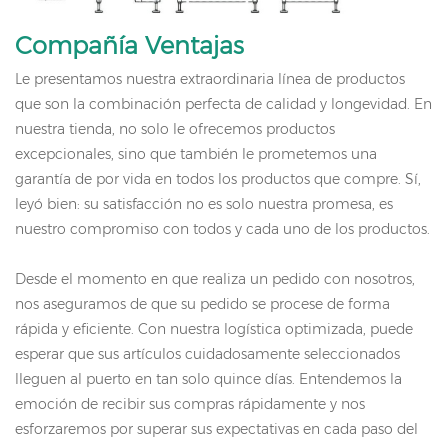
Compañía
Ventajas
Le presentamos nuestra extraordinaria línea de productos
que son la combinación perfecta de calidad y longevidad. En
nuestra tienda, no solo le ofrecemos productos
excepcionales, sino que también le prometemos una
garantía de por vida en todos los productos que compre. Sí,
leyó bien: su satisfacción no es solo nuestra promesa, es
nuestro compromiso con todos y cada uno de los productos.
Desde el momento en que realiza un pedido con nosotros,
nos aseguramos de que su pedido se procese de forma
rápida y eficiente. Con nuestra logística optimizada, puede
esperar que sus artículos cuidadosamente seleccionados
lleguen al puerto en tan solo quince días. Entendemos la
emoción de recibir sus compras rápidamente y nos
esforzaremos por superar sus expectativas en cada paso del