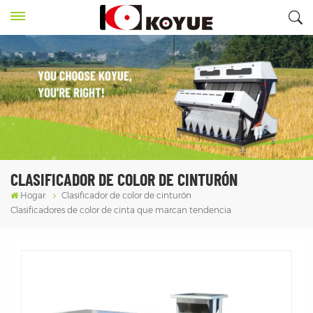
CLASIFICADOR DE COLOR DE CINTURÓN
Hogar
Clasificador de color de cinturón
Clasificadores de color de cinta que marcan tendencia