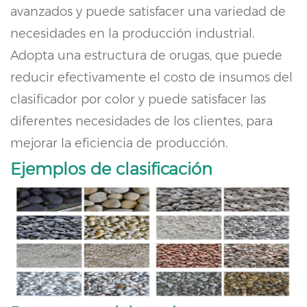
avanzados y puede satisfacer una variedad de
necesidades en la producción industrial.
Adopta una estructura de orugas, que puede
reducir efectivamente el costo de insumos del
clasificador por color y puede satisfacer las
diferentes necesidades de los clientes, para
mejorar la eficiencia de producción.
Ejemplos de clasificación