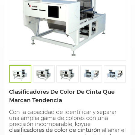
Clasificadores De Color De Cinta Que
Marcan Tendencia
Con la capacidad de identificar y separar
una amplia gama de colores con una
precisión incomparable, koyue
clasificadores de color de cinturón
allanar el