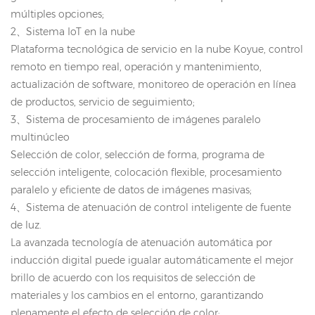
múltiples opciones;
2
、
Sistema IoT en la nube
Plataforma tecnológica de servicio en la nube Koyue, control
remoto en tiempo real, operación y mantenimiento,
actualización de software, monitoreo de operación en línea
de productos, servicio de seguimiento;
3
、
Sistema de procesamiento de imágenes paralelo
multinúcleo
Selección de color, selección de forma, programa de
selección inteligente, colocación flexible, procesamiento
paralelo y eficiente de datos de imágenes masivas;
4
、
Sistema de atenuación de control inteligente de fuente
de luz.
La avanzada tecnología de atenuación automática por
inducción digital puede igualar automáticamente el mejor
brillo de acuerdo con los requisitos de selección de
materiales y los cambios en el entorno, garantizando
plenamente el efecto de selección de color;