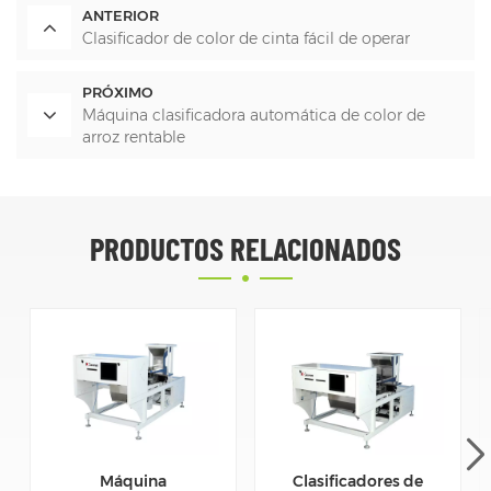
ANTERIOR
Clasificador de color de cinta fácil de operar
PRÓXIMO
Máquina clasificadora automática de color de
arroz rentable
PRODUCTOS RELACIONADOS
Máquina
Clasificadores de