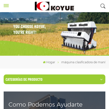
Hogar
máquina clasificadora de maní
CATEGORÍAS DE PRODUCTO
Como Podemos Ayudarte