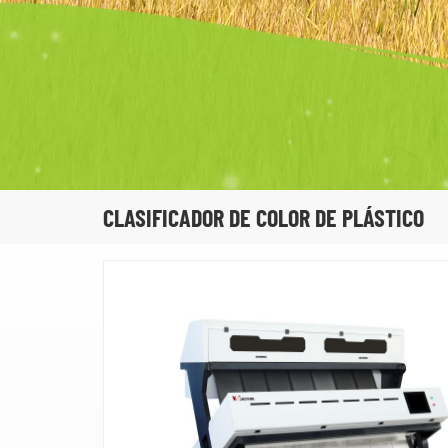
CLASIFICADOR DE COLOR DE PLÁSTICO