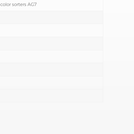
 color sorters AG7