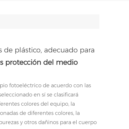
s de plástico, adecuado para
s protección del medio
ipio fotoeléctrico de acuerdo con las
seleccionado en sí se clasificará
erentes colores del equipo, la
onadas de diferentes colores, la
urezas y otros dañinos para el cuerpo