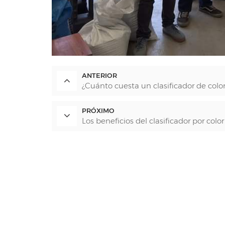
ANTERIOR
¿Cuánto cuesta un clasificador de colo
PRÓXIMO
Los beneficios del clasificador por colo