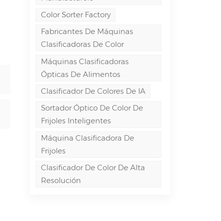
Color Sorter Factory
Fabricantes De Máquinas
Clasificadoras De Color
Máquinas Clasificadoras
Ópticas De Alimentos
Clasificador De Colores De IA
Sortador Óptico De Color De
Frijoles Inteligentes
Máquina Clasificadora De
Frijoles
Clasificador De Color De Alta
Resolución