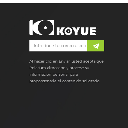
Al hacer clic en Enviar, usted acepta que
Polarium almacene y procese su
información personal para
proporcionarle el contenido solicitado.