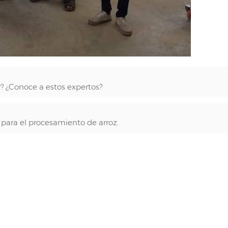
r? ¿Conoce a estos expertos?
r para el procesamiento de arroz.