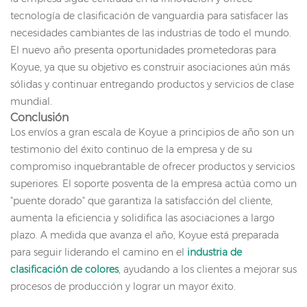
tecnología de clasificación de vanguardia para satisfacer las
necesidades cambiantes de las industrias de todo el mundo.
El nuevo año presenta oportunidades prometedoras para
Koyue, ya que su objetivo es construir asociaciones aún más
sólidas y continuar entregando productos y servicios de clase
mundial.
Conclusión
Los envíos a gran escala de Koyue a principios de año son un
testimonio del éxito continuo de la empresa y de su
compromiso inquebrantable de ofrecer productos y servicios
superiores. El soporte posventa de la empresa actúa como un
"puente dorado" que garantiza la satisfacción del cliente,
aumenta la eficiencia y solidifica las asociaciones a largo
plazo. A medida que avanza el año, Koyue está preparada
para seguir liderando el camino en el
industria de
clasificación de colores
, ayudando a los clientes a mejorar sus
procesos de producción y lograr un mayor éxito.