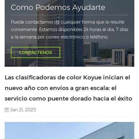
Como Podemos Ayudarte
Puede contactarnos de cualquier forma que le resulte
conveniente. Estamos disponibles 24 horas al día, 7 días
a la semana por correo electrónico o teléfono.
CONTÁCTENOS
Las clasificadoras de color Koyue inician el
nuevo año con envíos a gran escala: el
servicio como puente dorado hacia el éxito
Jan 21, 2025