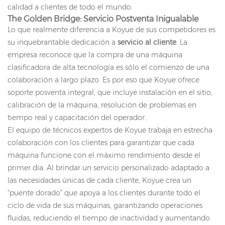
calidad a clientes de todo el mundo.
The Golden Bridge: Servicio Postventa Inigualable
Lo que realmente diferencia a Koyue de sus competidores es
su inquebrantable dedicación a
servicio al cliente
. La
empresa reconoce que la compra de una máquina
clasificadora de alta tecnología es sólo el comienzo de una
colaboración a largo plazo. Es por eso que Koyue ofrece
soporte posventa integral, que incluye instalación en el sitio,
calibración de la máquina, resolución de problemas en
tiempo real y capacitación del operador.
El equipo de técnicos expertos de Koyue trabaja en estrecha
colaboración con los clientes para garantizar que cada
máquina funcione con el máximo rendimiento desde el
primer día. Al brindar un servicio personalizado adaptado a
las necesidades únicas de cada cliente, Koyue crea un
"puente dorado" que apoya a los clientes durante todo el
ciclo de vida de sus máquinas, garantizando operaciones
fluidas, reduciendo el tiempo de inactividad y aumentando