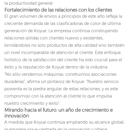
la productividad general.
Fortalecimiento de las relaciones con los clientes
El gran volumen de envíos a principios de este año refleja la
creciente demanda de las clasificadoras de color de última
generación de Koyue. La empresa continúa construyendo
relaciones sólidas con clientes nuevos y existentes,
brindándoles no solo productos de alta calidad sino también
un nivel incomparable de atención al cliente. Este enfoque
holístico de la satisfacción del cliente ha sido crucial para el
éxito y la reputación de Koyue dentro de la industria.
"No sólo vendemos máquinas: construimos asociaciones
duraderas", afirma un portavoz de Koyue. "Nuestro servicio
posventa es la piedra angular de estas relaciones, y es este
compromiso con la atención al cliente lo que impulsa
nuestro crecimiento y éxito".
Mirando hacia el futuro: un año de crecimiento e
innovación
A medida que Koyue continúa ampliando su alcance global,
la empresa sigue centrada en la innovación y ofrece