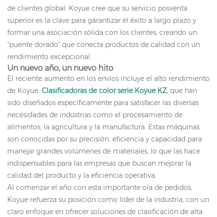
de clientes global. Koyue cree que su servicio posventa
superior es la clave para garantizar el éxito a largo plazo y
formar una asociación sólida con los clientes, creando un
"puente dorado" que conecta productos de calidad con un
rendimiento excepcional.
Un nuevo año, un nuevo hito
El reciente aumento en los envíos incluye el alto rendimiento
de Koyue.
Clasificadoras de color serie Koyue KZ
, que han
sido diseñados específicamente para satisfacer las diversas
necesidades de industrias como el procesamiento de
alimentos, la agricultura y la manufactura. Estas máquinas
son conocidas por su precisión, eficiencia y capacidad para
manejar grandes volúmenes de materiales, lo que las hace
indispensables para las empresas que buscan mejorar la
calidad del producto y la eficiencia operativa.
Al comenzar el año con esta importante ola de pedidos,
Koyue refuerza su posición como líder de la industria, con un
claro enfoque en ofrecer soluciones de clasificación de alta