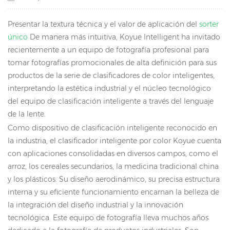
Presentar la textura técnica y el valor de aplicación del
sorter
único
De manera más intuitiva, Koyue Intelligent ha invitado
recientemente a un equipo de fotografía profesional para
tomar fotografías promocionales de alta definición para sus
productos de la serie de clasificadores de color inteligentes,
interpretando la estética industrial y el núcleo tecnológico
del equipo de clasificación inteligente a través del lenguaje
de la lente.
Como dispositivo de clasificación inteligente reconocido en
la industria, el clasificador inteligente por color Koyue cuenta
con aplicaciones consolidadas en diversos campos, como el
arroz, los cereales secundarios, la medicina tradicional china
y los plásticos. Su diseño aerodinámico, su precisa estructura
interna y su eficiente funcionamiento encarnan la belleza de
la integración del diseño industrial y la innovación
tecnológica. Este equipo de fotografía lleva muchos años