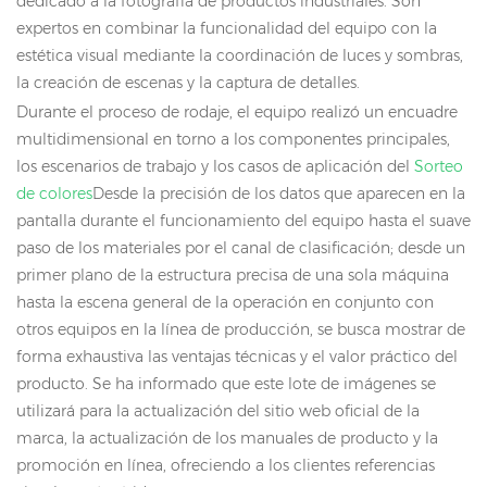
dedicado a la fotografía de productos industriales. Son
expertos en combinar la funcionalidad del equipo con la
estética visual mediante la coordinación de luces y sombras,
la creación de escenas y la captura de detalles.
Durante el proceso de rodaje, el equipo realizó un encuadre
multidimensional en torno a los componentes principales,
los escenarios de trabajo y los casos de aplicación del
Sorteo
de colores
Desde la precisión de los datos que aparecen en la
pantalla durante el funcionamiento del equipo hasta el suave
paso de los materiales por el canal de clasificación; desde un
primer plano de la estructura precisa de una sola máquina
hasta la escena general de la operación en conjunto con
otros equipos en la línea de producción, se busca mostrar de
forma exhaustiva las ventajas técnicas y el valor práctico del
producto. Se ha informado que este lote de imágenes se
utilizará para la actualización del sitio web oficial de la
marca, la actualización de los manuales de producto y la
promoción en línea, ofreciendo a los clientes referencias