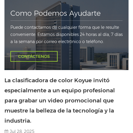
Como Podemos Ayudarte
Puede contactarnos de cualquier forma que le resulte
conveniente. Estamos disponibles 24 horas al día, 7 días
a la semana por correo electrónico o teléfono.
CONTÁCTENOS
La clasificadora de color Koyue invitó
especialmente a un equipo profesional
para grabar un video promocional que
muestre la belleza de la tecnología y la
industria.
Jul 28, 2025