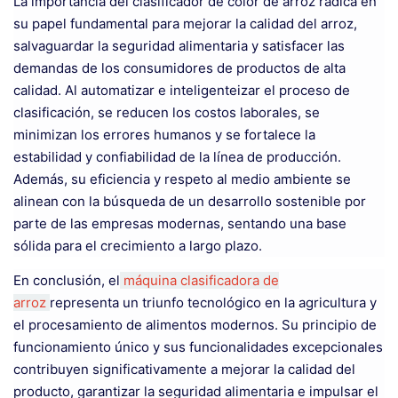
La importancia del clasificador de color de arroz radica en
su papel fundamental para mejorar la calidad del arroz,
salvaguardar la seguridad alimentaria y satisfacer las
demandas de los consumidores de productos de alta
calidad. Al automatizar e inteligenteizar el proceso de
clasificación, se reducen los costos laborales, se
minimizan los errores humanos y se fortalece la
estabilidad y confiabilidad de la línea de producción.
Además, su eficiencia y respeto al medio ambiente se
alinean con la búsqueda de un desarrollo sostenible por
parte de las empresas modernas, sentando una base
sólida para el crecimiento a largo plazo.
En conclusión, el
máquina clasificadora de
arroz
representa un triunfo tecnológico en la agricultura y
el procesamiento de alimentos modernos. Su principio de
funcionamiento único y sus funcionalidades excepcionales
contribuyen significativamente a mejorar la calidad del
producto, garantizar la seguridad alimentaria e impulsar el