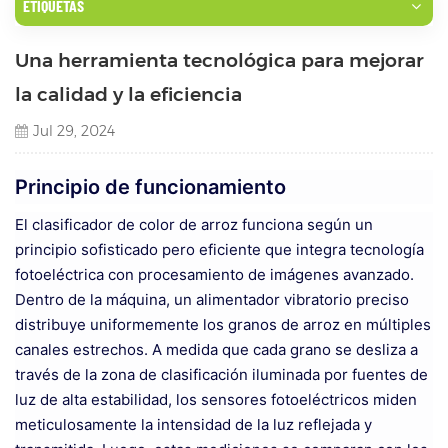
ETIQUETAS
Una herramienta tecnológica para mejorar
la calidad y la eficiencia
Jul 29, 2024
Principio de funcionamiento
El clasificador de color de arroz funciona según un
principio sofisticado pero eficiente que integra tecnología
fotoeléctrica con procesamiento de imágenes avanzado.
Dentro de la máquina, un alimentador vibratorio preciso
distribuye uniformemente los granos de arroz en múltiples
canales estrechos. A medida que cada grano se desliza a
través de la zona de clasificación iluminada por fuentes de
luz de alta estabilidad, los sensores fotoeléctricos miden
meticulosamente la intensidad de la luz reflejada y