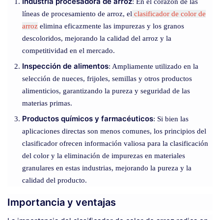
Industria procesadora de arroz
: En el corazón de las
líneas de procesamiento de arroz, el
clasificador de color de
arroz
elimina eficazmente las impurezas y los granos
descoloridos, mejorando la calidad del arroz y la
competitividad en el mercado.
Inspección de alimentos
: Ampliamente utilizado en la
selección de nueces, frijoles, semillas y otros productos
alimenticios, garantizando la pureza y seguridad de las
materias primas.
Productos químicos y farmacéuticos
: Si bien las
aplicaciones directas son menos comunes, los principios del
clasificador ofrecen información valiosa para la clasificación
del color y la eliminación de impurezas en materiales
granulares en estas industrias, mejorando la pureza y la
calidad del producto.
Importancia y ventajas