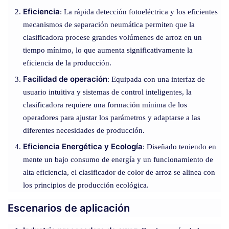
Eficiencia
: La rápida detección fotoeléctrica y los eficientes
mecanismos de separación neumática permiten que la
clasificadora procese grandes volúmenes de arroz en un
tiempo mínimo, lo que aumenta significativamente la
eficiencia de la producción.
Facilidad de operación
: Equipada con una interfaz de
usuario intuitiva y sistemas de control inteligentes, la
clasificadora requiere una formación mínima de los
operadores para ajustar los parámetros y adaptarse a las
diferentes necesidades de producción.
Eficiencia Energética y Ecología
: Diseñado teniendo en
mente un bajo consumo de energía y un funcionamiento de
alta eficiencia, el clasificador de color de arroz se alinea con
los principios de producción ecológica.
Escenarios de aplicación