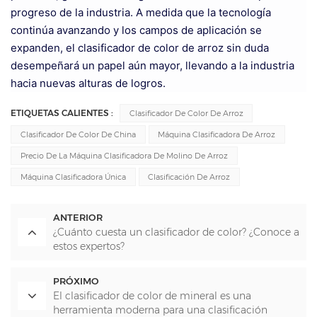
progreso de la industria. A medida que la tecnología
continúa avanzando y los campos de aplicación se
expanden, el clasificador de color de arroz sin duda
desempeñará un papel aún mayor, llevando a la industria
hacia nuevas alturas de logros.
ETIQUETAS CALIENTES :
Clasificador De Color De Arroz
Clasificador De Color De China
Máquina Clasificadora De Arroz
Precio De La Máquina Clasificadora De Molino De Arroz
Máquina Clasificadora Única
Clasificación De Arroz
ANTERIOR
¿Cuánto cuesta un clasificador de color? ¿Conoce a
estos expertos?
PRÓXIMO
El clasificador de color de mineral es una
herramienta moderna para una clasificación