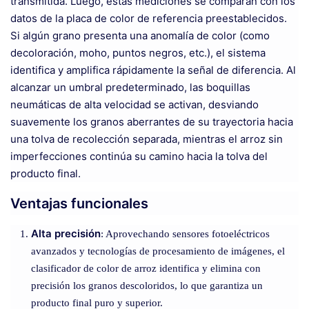
transmitida. Luego, estas mediciones se comparan con los
datos de la placa de color de referencia preestablecidos.
Si algún grano presenta una anomalía de color (como
decoloración, moho, puntos negros, etc.), el sistema
identifica y amplifica rápidamente la señal de diferencia. Al
alcanzar un umbral predeterminado, las boquillas
neumáticas de alta velocidad se activan, desviando
suavemente los granos aberrantes de su trayectoria hacia
una tolva de recolección separada, mientras el arroz sin
imperfecciones continúa su camino hacia la tolva del
producto final.
Ventajas funcionales
Alta precisión
: Aprovechando sensores fotoeléctricos
avanzados y tecnologías de procesamiento de imágenes, el
clasificador de color de arroz identifica y elimina con
precisión los granos descoloridos, lo que garantiza un
producto final puro y superior.